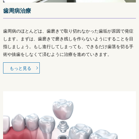
歯周病治療
歯周病のほとんどは、歯磨きで取り切れなかった歯垢が原因で発症
します。まずは、歯磨きで磨き残しを作らないようにすることを目
指しましょう。もし進行してしまっても、できるだけ歯茎を切る手
術や抜歯をしなくて済むように治療を進めていきます。
もっと見る