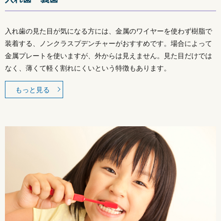
入れ歯の見た目が気になる方には、金属のワイヤーを使わず樹脂で
装着する、ノンクラスプデンチャーがおすすめです。場合によって
金属プレートを使いますが、外からは見えません。見た目だけでは
なく、薄くて軽く割れにくいという特徴もあります。
もっと見る