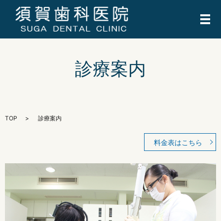
メ
診療案内
TOP
診療案内
料金表はこちら