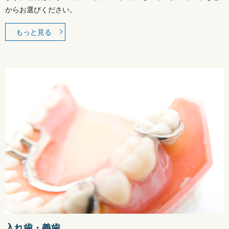
からお選びください。
もっと見る
入れ歯・義歯