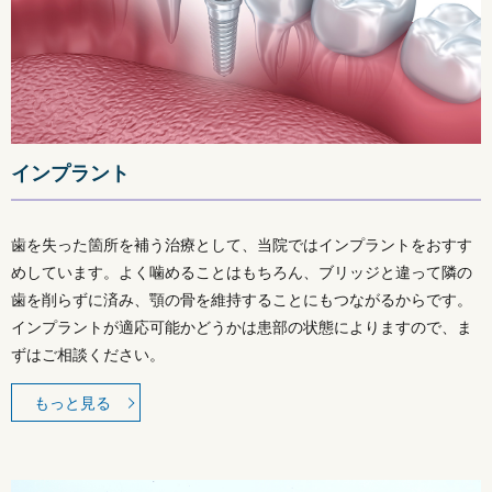
インプラント
歯を失った箇所を補う治療として、当院ではインプラントをおすす
めしています。よく噛めることはもちろん、ブリッジと違って隣の
歯を削らずに済み、顎の骨を維持することにもつながるからです。
インプラントが適応可能かどうかは患部の状態によりますので、ま
ずはご相談ください。
もっと見る