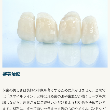
審美治療
前歯の美しさは笑顔の印象を良くするために欠かせません。当院で
は「スマイルライン」と呼ばれる歯の形や歯並びが描くカーブを意
識しながら、患者さまにご納得いただけるよう形や色を決めていき
ます。材料は、すべて白いセラミック製のものやメタルボンドなど