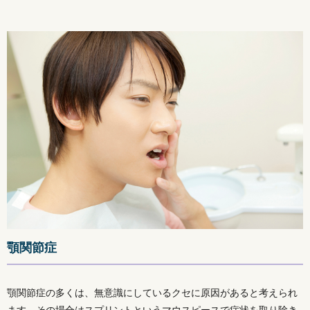
顎関節症
顎関節症の多くは、無意識にしているクセに原因があると考えられ
ます。その場合はスプリントというマウスピースで症状を取り除き