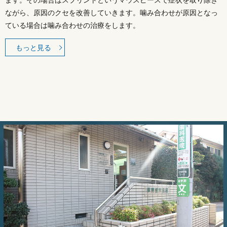
ながら、原因のクセを改善していきます。噛み合わせが原因となっ
ている場合は噛み合わせの治療をします。
もっと見る