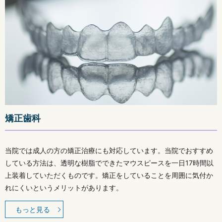
矯正歯科
当院では成人の方の矯正治療にも対応しています。当院でおすすめ
している方法は、透明な樹脂でできたマウスピースを一日17時間以
上装着していただくものです。矯正をしていることを周囲に気付か
れにくいというメリットがあります。
もっと見る