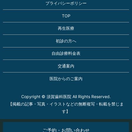
プライバシーポリシー
TOP
再生医療
初診の方へ
自由診療料金表
交通案内
医院からのご案内
Copyright © 須賀歯科医院 All Rights Reserved.
【掲載の記事・写真・イラストなどの無断複写・転載を禁じま
す】
ご予約・お問い合わせ