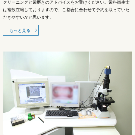
クリーニングと歯磨きのアドバイスをお受けください。歯科衛生士
は複数在籍しておりますので、ご都合に合わせて予約を取っていた
だきやすいかと思います。
もっと見る