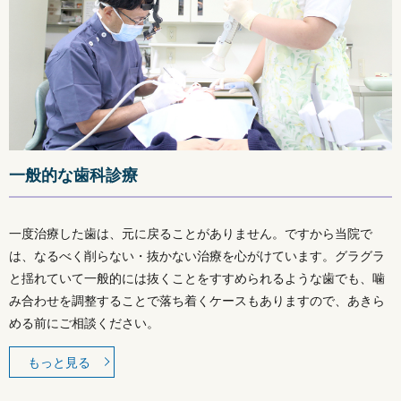
一般的な歯科診療
一度治療した歯は、元に戻ることがありません。ですから当院で
は、なるべく削らない・抜かない治療を心がけています。グラグラ
と揺れていて一般的には抜くことをすすめられるような歯でも、噛
み合わせを調整することで落ち着くケースもありますので、あきら
める前にご相談ください。
もっと見る