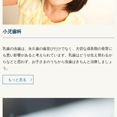
小児歯科
乳歯の虫歯は、永久歯の歯並びだけでなく、大切な成長期の発育に
も悪い影響があると考えられています。乳歯はどうせ生え替わるか
らなどと思わず、お子さまのうちから虫歯はきちんと治療しましょ
う。
もっと見る