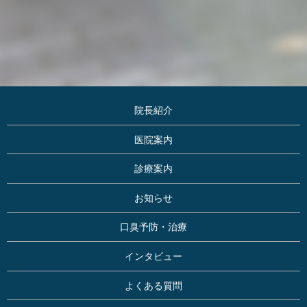
院長紹介
医院案内
診療案内
お知らせ
口臭予防・治療
インタビュー
よくある質問