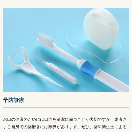
予防診療
お口の健康のためには口内を清潔に保つことが大切ですが、患者さ
まご自身での歯磨きには限界があります。ぜひ、歯科衛生士による