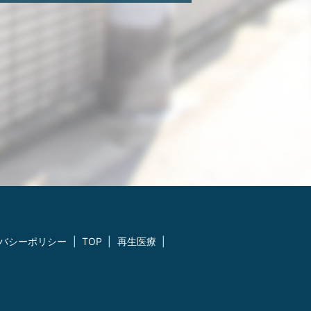
バシーポリシー
TOP
再生医療