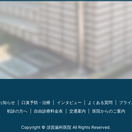
お知らせ
口臭予防・治療
インタビュー
よくある質問
プライ
初診の方へ
自由診療料金表
交通案内
医院からのご案内
Copyright © 須賀歯科医院 All Rights Reserved.