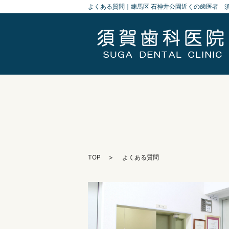
よくある質問｜練馬区 石神井公園近くの歯医者 
TOP
よくある質問