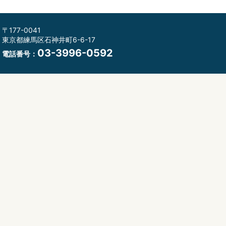
〒177-0041
東京都練馬区石神井町6-6-17
03-3996-0592
電話番号：