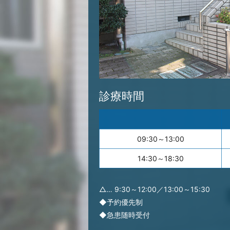
診療時間
09:30～13:00
14:30～18:30
△… 9:30～12:00／13:00～15:30
◆予約優先制
◆急患随時受付