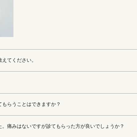
教えてください。
てもらうことはできますか？
た。痛みはないですが診てもらった方が良いでしょうか？