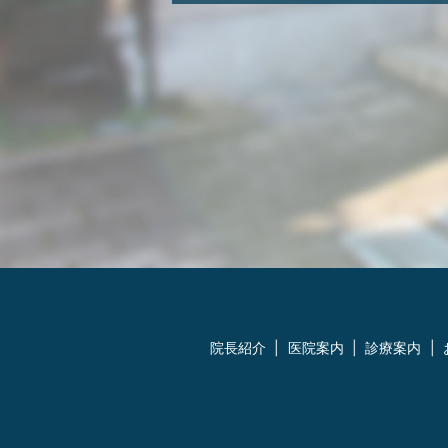
院長紹介
医院案内
診療案内